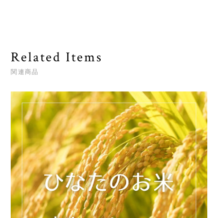
Related Items
関連商品