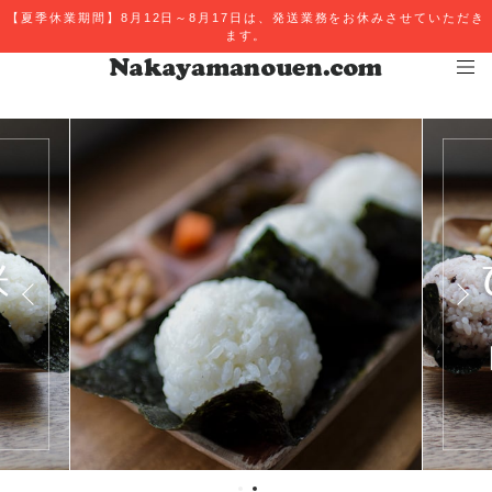
【夏季休業期間】8月12日～8月17日は、発送業務をお休みさせていただき
ます。