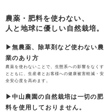
農薬・肥料を使わない、
人と地球に優しい自然栽培。
▶無農薬、除草剤など使わない農
業のあり方
農薬を使わないことで、生態系への影響をなくす
とともに、生産者とお客様への健康被害軽減・安
全安心度を高めます。
▶中山農園の自然栽培は一切の肥
料を使用しておりません。