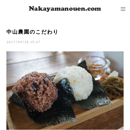
中山農園のこだわり
2017/09/18 19:47