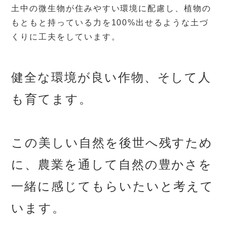
土中の微生物が住みやすい環境に配慮し、植物の
もともと持っている力を100%出せるような土づ
くりに工夫をしています。
健全な環境が良い作物、そして人
も育てます。
この美しい自然を後世へ残すため
に、農業を通して自然の豊かさを
一緒に感じてもらいたいと考えて
います。