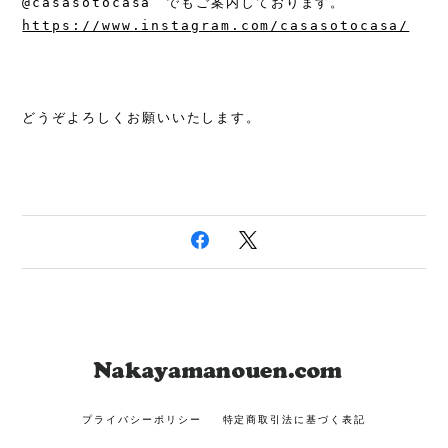
https://www.instagram.com/casasotocasa/
どうぞよろしくお願いいたします。
プライバシーポリシー
特定商取引法に基づく表記