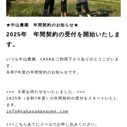
★中山農園 年間契約のお知らせ★
2025年 年間契約の受付を開始いたしま
す。
いつも中山農園、CASAをご利用下さりありがとうございま
す。

令和7年度の年間契約のお知らせです。

=== 大変お待たせをいたしました。===

2025年（令和7年度）の年間契約の受付をスタートいたし
info@nakayamanouen.com