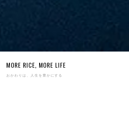
MORE RICE, MORE LIFE
おかわりは、人生を豊かにする